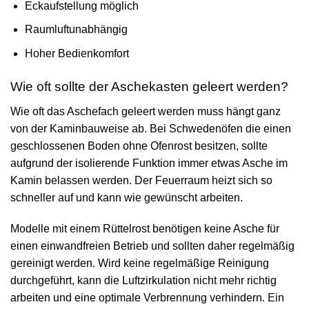
Eckaufstellung möglich
Raumluftunabhängig
Hoher Bedienkomfort
Wie oft sollte der Aschekasten geleert werden?
Wie oft das Aschefach geleert werden muss hängt ganz
von der Kaminbauweise ab. Bei Schwedenöfen die einen
geschlossenen Boden ohne Ofenrost besitzen, sollte
aufgrund der isolierende Funktion immer etwas Asche im
Kamin belassen werden. Der Feuerraum heizt sich so
schneller auf und kann wie gewünscht arbeiten.
Modelle mit einem Rüttelrost benötigen keine Asche für
einen einwandfreien Betrieb und sollten daher regelmäßig
gereinigt werden. Wird keine regelmäßige Reinigung
durchgeführt, kann die Luftzirkulation nicht mehr richtig
arbeiten und eine optimale Verbrennung verhindern. Ein