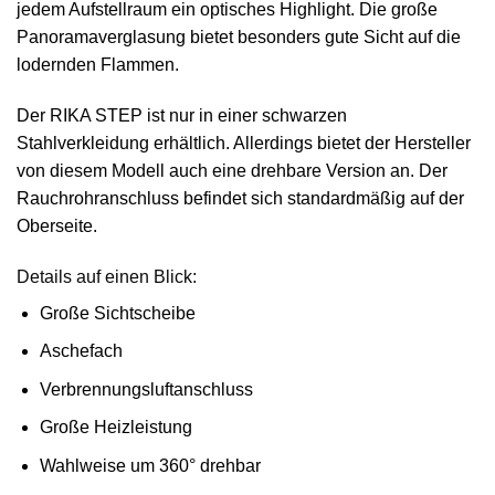
jedem Aufstellraum ein optisches Highlight. Die große
Panoramaverglasung bietet besonders gute Sicht auf die
lodernden Flammen.
Der RIKA STEP ist nur in einer schwarzen
Stahlverkleidung erhältlich. Allerdings bietet der Hersteller
von diesem Modell auch eine drehbare Version an. Der
Rauchrohranschluss befindet sich standardmäßig auf der
Oberseite.
Details auf einen Blick:
Große Sichtscheibe
Aschefach
Verbrennungsluftanschluss
Große Heizleistung
Wahlweise um 360° drehbar