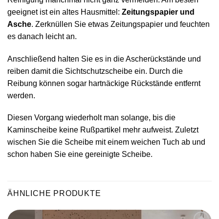
geeignet ist ein altes Hausmittel:
Zeitungspapier und
Asche
. Zerknüllen Sie etwas Zeitungspapier und feuchten
es danach leicht an.
Anschließend halten Sie es in die Ascherückstände und
reiben damit die Sichtschutzscheibe ein. Durch die
Reibung können sogar hartnäckige Rückstände entfernt
werden.
Diesen Vorgang wiederholt man solange, bis die
Kaminscheibe keine Rußpartikel mehr aufweist. Zuletzt
wischen Sie die Scheibe mit einem weichen Tuch ab und
schon haben Sie eine gereinigte Scheibe.
ÄHNLICHE PRODUKTE