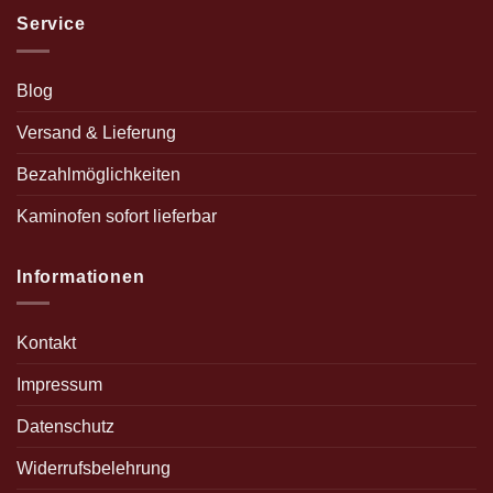
Service
Blog
Versand & Lieferung
Bezahlmöglichkeiten
Kaminofen sofort lieferbar
Informationen
Kontakt
Impressum
Datenschutz
Widerrufsbelehrung