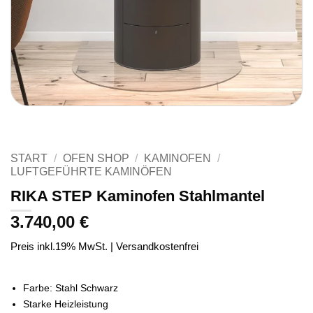
START
/
OFEN SHOP
/
KAMINOFEN
/
LUFTGEFÜHRTE KAMINÖFEN
RIKA STEP Kaminofen Stahlmantel
3.740,00
€
Preis inkl.19% MwSt. | Versandkostenfrei
Farbe: Stahl Schwarz
Starke Heizleistung