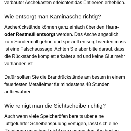
verbauter Aschekasten erleichtert das Entleeren erheblich.
Wie entsorgt man Kaminasche richtig?
Ascherückstände können ganz einfach über den
Haus-
oder Restmüll entsorgt
werden. Das Asche angeblich
zum Sondermüll gehört und speziell entsorgt werden muss
ist eine Falschaussage. Achten Sie aber bitte darauf, dass
die Rückstände komplett erkaltet sind und keine Glut mehr
vorhanden ist.
Dafür sollten Sie die Brandrückstände am besten in einem
feuerfesten Metalleimer für mindestens 48 Stunden
aufbewahren.
Wie reinigt man die Sichtscheibe richtig?
Auch wenn viele Speicheröfen bereits über eine
luftgeführter Scheibenspülung verfügen, lässt sich eine
Reinigung manchmal nicht ganz vermeiden. Am besten