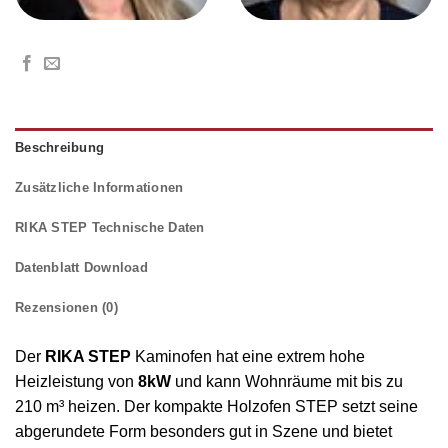
Beschreibung
Zusätzliche Informationen
RIKA STEP Technische Daten
Datenblatt Download
Rezensionen (0)
Der
RIKA STEP
Kaminofen hat eine extrem hohe
Heizleistung von
8kW
und kann Wohnräume mit bis zu
210 m³ heizen. Der kompakte Holzofen STEP setzt seine
abgerundete Form besonders gut in Szene und bietet