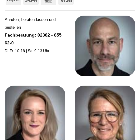
Anrufen, beraten lassen und
bestellen
Fachberatung: 02382 - 855
62-0
Di-Fr: 10-18 | Sa: 9-13 Uhr