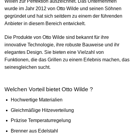
Willen zur Perfektion auszeichnet. Das Unternehmen
wurde im Jahr 2012 von Otto Wilde und seinen Söhnen
gegründet und hat sich seitdem zu einem der führenden
Anbieter in diesem Bereich entwickelt.
Die Produkte von Otto Wilde sind bekannt für ihre
innovative Technologie, ihre robuste Bauweise und ihr
elegantes Design. Sie bieten eine Vielzahl von
Funktionen, die das Grillen zu einem Erlebnis machen, das
seinesgleichen sucht.
Welchen Vorteil bietet Otto Wilde ?
Hochwertige Materialien
Gleichmäßige Hitzeverteilung
Präzise Temperaturregelung
Brenner aus Edelstahl