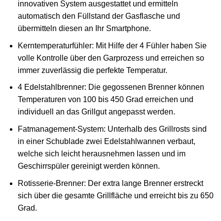
innovativen System ausgestattet und ermitteln
automatisch den Füllstand der Gasflasche und
übermitteln diesen an Ihr Smartphone.
Kerntemperaturfühler: Mit Hilfe der 4 Fühler haben Sie
volle Kontrolle über den Garprozess und erreichen so
immer zuverlässig die perfekte Temperatur.
4 Edelstahlbrenner: Die gegossenen Brenner können
Temperaturen von 100 bis 450 Grad erreichen und
individuell an das Grillgut angepasst werden.
Fatmanagement-System: Unterhalb des Grillrosts sind
in einer Schublade zwei Edelstahlwannen verbaut,
welche sich leicht herausnehmen lassen und im
Geschirrspüler gereinigt werden können.
Rotisserie-Brenner: Der extra lange Brenner erstreckt
sich über die gesamte Grillfläche und erreicht bis zu 650
Grad.