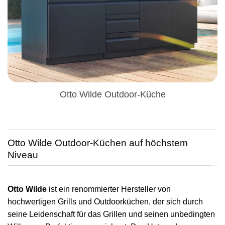
Otto Wilde Outdoor-Küche
Otto Wilde Outdoor-Küchen auf höchstem
Niveau
Otto Wilde
ist ein renommierter Hersteller von
hochwertigen Grills und Outdoorküchen, der sich durch
seine Leidenschaft für das Grillen und seinen unbedingten