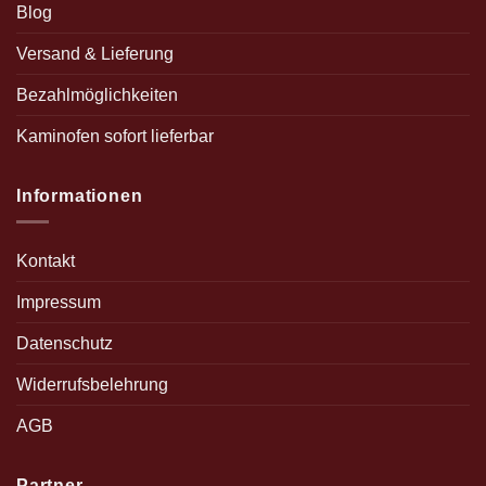
Blog
Versand & Lieferung
Bezahlmöglichkeiten
Kaminofen sofort lieferbar
Informationen
Kontakt
Impressum
Datenschutz
Widerrufsbelehrung
AGB
Partner