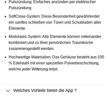
Pulszündung: Einfaches anzünden per elektrischer
Pulszündung
SoftClose-System: Diese Besonderheit gewährleistet
ein sanftes schließen von Türen und Schubladen aller
Elemente.
Modulares System: Alle Elemente können miteinander
kombiniert und zu Ihrer persönlichen Traumküche
zusammengestellt werden.
Hochwertige Materialien: Das Gehäuse besteht aus 100
% Edelstahl mit einer speziellen Pulverbeschichtung,
welche jeder Witterung trotzt.
Welches Vorteile bietet die App ?