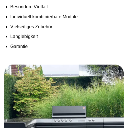
Besondere Vielfalt
Individuell kombinierbare Module
Vielseitiges Zubehör
Langlebigkeit
Garantie