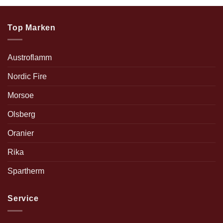
Top Marken
Austroflamm
Nordic Fire
Morsoe
Olsberg
Oranier
Rika
Spartherm
Service