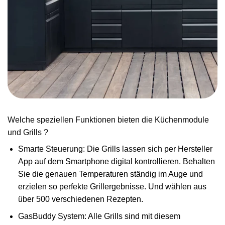
Welche speziellen Funktionen bieten die Küchenmodule
und Grills ?
Smarte Steuerung: Die Grills lassen sich per Hersteller
App auf dem Smartphone digital kontrollieren. Behalten
Sie die genauen Temperaturen ständig im Auge und
erzielen so perfekte Grillergebnisse. Und wählen aus
über 500 verschiedenen Rezepten.
GasBuddy System: Alle Grills sind mit diesem