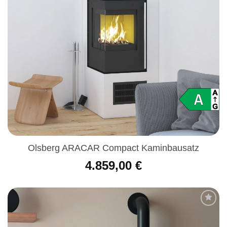
Olsberg ARACAR Compact Kaminbausatz
4.859,00
€
Produkt
merken