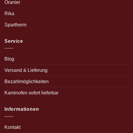
Oranier
Rika
Spartherm
Service
Blog
Versand & Lieferung
Bezahlmöglichkeiten
Kaminofen sofort lieferbar
Informationen
Kontakt