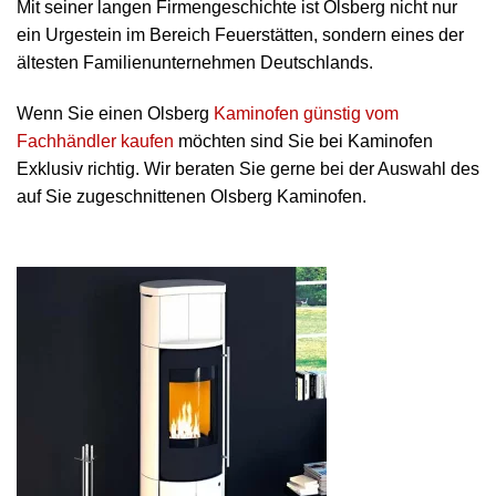
Mit seiner langen Firmengeschichte ist Olsberg nicht nur
ein Urgestein im Bereich Feuerstätten, sondern eines der
ältesten Familienunternehmen Deutschlands.
Wenn Sie einen Olsberg
Kaminofen günstig vom
Fachhändler kaufen
möchten sind Sie bei Kaminofen
Exklusiv richtig. Wir beraten Sie gerne bei der Auswahl des
auf Sie zugeschnittenen Olsberg Kaminofen.