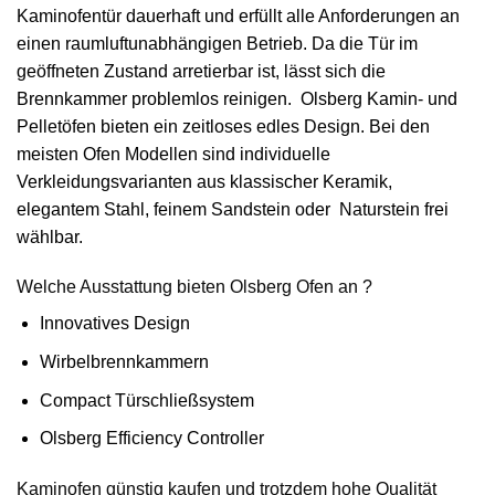
Kaminofentür dauerhaft und erfüllt alle Anforderungen an
einen raumluftunabhängigen Betrieb. Da die Tür im
geöffneten Zustand arretierbar ist, lässt sich die
Brennkammer problemlos reinigen. Olsberg Kamin- und
Pelletöfen bieten ein zeitloses edles Design. Bei den
meisten Ofen Modellen sind individuelle
Verkleidungsvarianten aus klassischer Keramik,
elegantem Stahl, feinem Sandstein oder Naturstein frei
wählbar.
Welche Ausstattung bieten Olsberg Ofen an ?
Innovatives Design
Wirbelbrennkammern
Compact Türschließsystem
Olsberg Efficiency Controller
Kaminofen günstig kaufen und trotzdem hohe Qualität