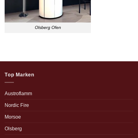
Olsberg Ofen
Top Marken
Austroflamm
Nordic Fire
Morsoe
Olsberg