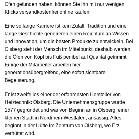
Ofen gefunden haben, können Sie ihn mit nur wenigen
Klicks versandkostenfrei online kaufen.
Eine so lange Karriere ist kein Zufall: Tradition und eine
lange Geschichte generieren einen Reichtum an Wissen
und Innovation, um die besten Produkte zu entwickeln. Bei
Olsberg steht der Mensch im Mittelpunkt, deshalb werden
die Öfen von Kopf bis Fuß penibel auf Qualität getrimmt.
Einige der Mitarbeiter arbeiten hier
generationsübergreifend, eine sofort sichtbare
Begeisterung.
Er ist zweifellos einer der erfahrensten Hersteller von
Heiztechnik: Olsberg. Die Unternehmensgruppe wurde
1577 gegründet und war von Beginn an in Olsberg, einer
kleinen Stadt in Nordrhein-Westfalen, ansässig. Alles
beginnt in der Hütte im Zentrum von Olsberg, wo Erz
verhüttet wird.