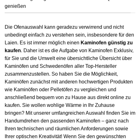
genießen
Die Ofenauswahl kann geradezu verwirrend und nicht
unbedingt einfach zu verstehen sein, insbesondere für den
Laien. Es ist immer möglich einen
Kaminofen günstig zu
kaufen
. Daher ist es die Aufgabe von Kaminofen Exklusiv,
für Sie und die Umwelt eine übersichtliche Übersicht über
Kaminöfen und Schwedenöfen aller Top-Hersteller
zusammenzustellen. So haben Sie die Möglichkeit,
Kaminöfen zunächst mit anderen hochwertigen Produkten
wie Kaminöfen oder Pelletöfen zu vergleichen und
anschließend bequem von zu Hause aus direkt online zu
kaufen. Sie wollen wohlige Wärme in Ihr Zuhause
bringen? Mit unserer umfangreichen Auswahl finden Sie im
Handumdrehen den passenden Kaminofen – ganz nach
Ihren technischen und räumlichen Anforderungen sowie
Ihrer optischen Kreativität! Wenn Sie den gewünschten