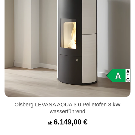
Olsberg LEVANA AQUA 3.0 Pelletofen 8 kW
wasserführend
6.149,00
€
ab