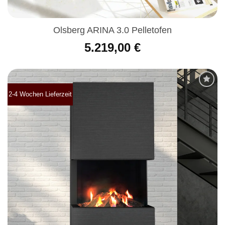
Olsberg ARINA 3.0 Pelletofen
5.219,00
€
2-4 Wochen Lieferzeit
Produkt
merken