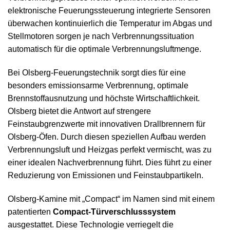
elektronische Feuerungssteuerung integrierte Sensoren
überwachen kontinuierlich die Temperatur im Abgas und
Stellmotoren sorgen je nach Verbrennungssituation
automatisch für die optimale Verbrennungsluftmenge.
Bei Olsberg-Feuerungstechnik sorgt dies für eine
besonders emissionsarme Verbrennung, optimale
Brennstoffausnutzung und höchste Wirtschaftlichkeit.
Olsberg bietet die Antwort auf strengere
Feinstaubgrenzwerte mit innovativen Drallbrennern für
Olsberg-Öfen. Durch diesen speziellen Aufbau werden
Verbrennungsluft und Heizgas perfekt vermischt, was zu
einer idealen Nachverbrennung führt. Dies führt zu einer
Reduzierung von Emissionen und Feinstaubpartikeln.
Olsberg-Kamine mit „Compact“ im Namen sind mit einem
patentierten
Compact-Türverschlusssystem
ausgestattet. Diese Technologie verriegelt die