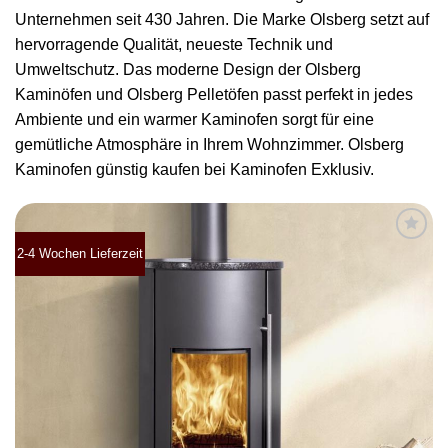
Unternehmen seit 430 Jahren. Die Marke Olsberg setzt auf
hervorragende Qualität, neueste Technik und
Umweltschutz. Das moderne Design der Olsberg
Kaminöfen und Olsberg Pelletöfen passt perfekt in jedes
Ambiente und ein warmer Kaminofen sorgt für eine
gemütliche Atmosphäre in Ihrem Wohnzimmer. Olsberg
Kaminofen günstig kaufen bei Kaminofen Exklusiv.
2-4 Wochen Lieferzeit
Produkt
merken