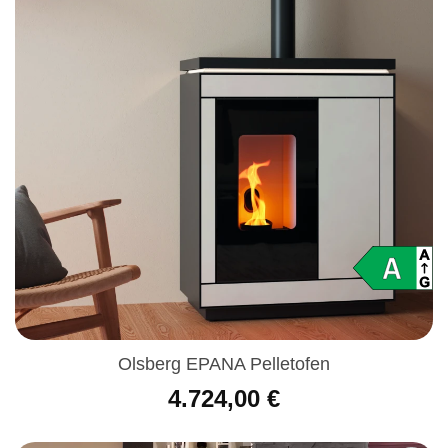
Olsberg EPANA Pelletofen
4.724,00
€