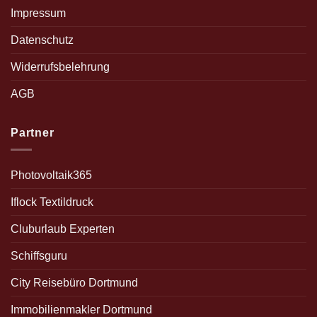
Impressum
Datenschutz
Widerrufsbelehrung
AGB
Partner
Photovoltaik365
Iflock Textildruck
Cluburlaub Experten
Schiffsguru
City Reisebüro Dortmund
Immobilienmakler Dortmund