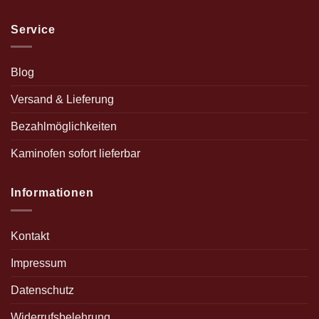
Service
Blog
Versand & Lieferung
Bezahlmöglichkeiten
Kaminofen sofort lieferbar
Informationen
Kontakt
Impressum
Datenschutz
Widerrufsbelehrung