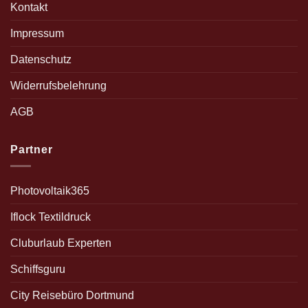
Kontakt
Impressum
Datenschutz
Widerrufsbelehrung
AGB
Partner
Photovoltaik365
Iflock Textildruck
Cluburlaub Experten
Schiffsguru
City Reisebüro Dortmund