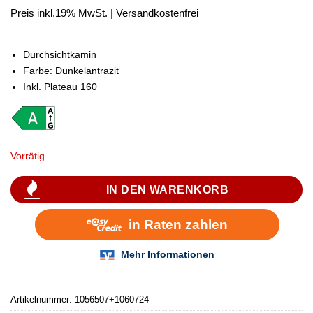
Preis inkl.19% MwSt. | Versandkostenfrei
Durchsichtkamin
Farbe: Dunkelantrazit
Inkl. Plateau 160
Vorrätig
IN DEN WARENKORB
Artikelnummer:
1056507+1060724