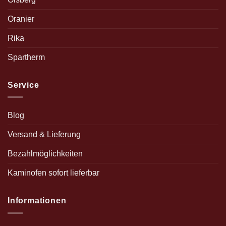
Oranier
Rika
Spartherm
Service
Blog
Versand & Lieferung
Bezahlmöglichkeiten
Kaminofen sofort lieferbar
Informationen