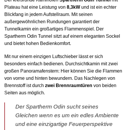
Plateau hat eine Leistung von
8,3kW
und ist ein echter
Blickfang in jedem Aufstellraum. Mit seinen
außergewöhnlichen Rundungen garantiert der
Tunnelkamin ein großartiges Flammenspiel. Der
Spartherm Odin Tunnel sitzt auf einem eleganten Sockel
und bietet hohen Bedienkomfort.
Mit nur einem einzigen Luftschieber lässt er sich
besonders einfach bedienen. Durchsichtkamin mit zwei
großen Panoramafenstern: Hier können Sie die Flammen
von vorne und hinten bewundern. Das Nachlegen von
Brennstoff ist durch
zwei Brennraumtüren
von beiden
Seiten aus möglich.
Der Spartherm Odin sucht seines
Gleichen wenn es um ein edles Ambiente
und eine einzigartige Feuerperspektive