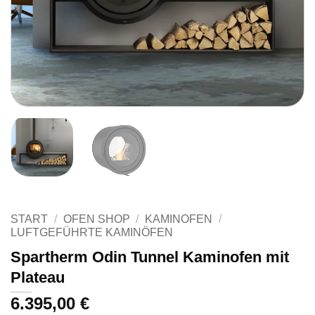
START
/
OFEN SHOP
/
KAMINOFEN
/
LUFTGEFÜHRTE KAMINÖFEN
Spartherm Odin Tunnel Kaminofen mit
Plateau
6.395,00
€