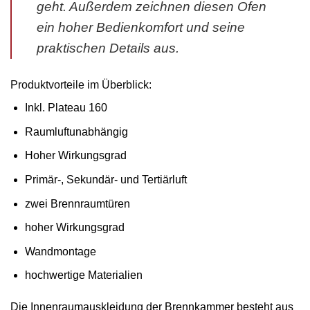
geht. Außerdem zeichnen diesen Ofen
ein hoher Bedienkomfort und seine
praktischen Details aus.
Produktvorteile im Überblick:
Inkl. Plateau 160
Raumluftunabhängig
Hoher Wirkungsgrad
Primär-, Sekundär- und Tertiärluft
zwei Brennraumtüren
hoher Wirkungsgrad
Wandmontage
hochwertige Materialien
Die Innenraumauskleidung der Brennkammer besteht aus