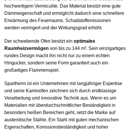
hochwertigem Vermiculite. Das Material besitzt eine gute
Dämmeigenschaft und ermöglicht dadurch eine schnellere
Erwärmung des Feuerraums. Schadstoffemissionen
werden verringert und der Wirkungsgrad erhöht.
Der schwebende Ofen besitzt ein
optimales
Raumheizvermögen
von bis zu 144 m³. Sein einzigartiges
rundes Design macht ihn nicht nur zu einem echten
Hingucker, sondern seine Form garantiert auch ein
großartiges Flammenspiel.
Spartherm ist ein Unternehmen mit langjähriger Expertise
und seine Kaminöfen zeichnen sich durch erstklassige
Verarbeitung und innovative Technik aus. Wenn es um
Materialien mit überdurchschnittlicher Beständigkeit in
besonders heißen Bereichen geht, setzt die Marke auf
austenitische Stähle. Ein Stahl mit guten mechanischen
Eigenschaften, Korrosionsbeständigkeit und hoher