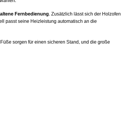
 wählen.
haltene Fernbedienung
. Zusätzlich lässt sich der Holzofen
ell passt seine Heizleistung automatisch an die
 Füße sorgen für einen sicheren Stand, und die große