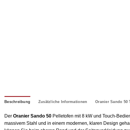
Beschreibung
Zusätzliche Informationen
Oranier Sando 50 
Der
Oranier Sando 50
Pelletofen mit 8 kW und Touch-Bediene
massivem Stahl und in einem modernen, klaren Design gehalten