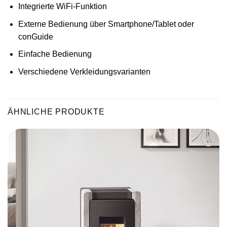
Integrierte WiFi-Funktion
Externe Bedienung über Smartphone/Tablet oder
conGuide
Einfache Bedienung
Verschiedene Verkleidungsvarianten
ÄHNLICHE PRODUKTE
Produkt
merken