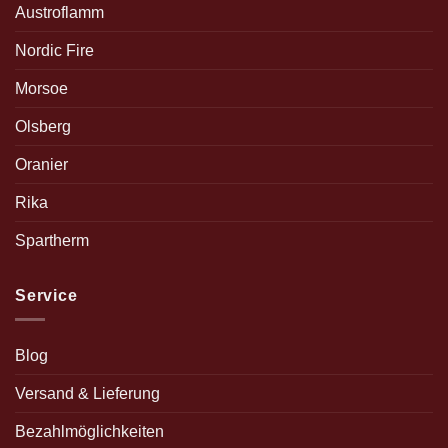
Austroflamm
Nordic Fire
Morsoe
Olsberg
Oranier
Rika
Spartherm
Service
Blog
Versand & Lieferung
Bezahlmöglichkeiten