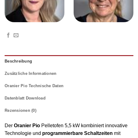
Beschreibung
Zusätzliche Informationen
Oranier Pio Technische Daten
Datenblatt Download
Rezensionen (0)
Der
Oranier Pio
Pelletofen 5,5 kW kombiniert innovative
Technologie und
programmierbare Schaltzeiten
mit