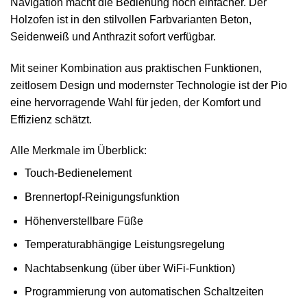
Navigation macht die Bedienung noch einfacher. Der
Holzofen ist in den stilvollen Farbvarianten Beton,
Seidenweiß und Anthrazit sofort verfügbar.
Mit seiner Kombination aus praktischen Funktionen,
zeitlosem Design und modernster Technologie ist der Pio
eine hervorragende Wahl für jeden, der Komfort und
Effizienz schätzt.
Alle Merkmale im Überblick:
Touch-Bedienelement
Brennertopf-Reinigungsfunktion
Höhenverstellbare Füße
Temperaturabhängige Leistungsregelung
Nachtabsenkung (über über WiFi-Funktion)
Programmierung von automatischen Schaltzeiten