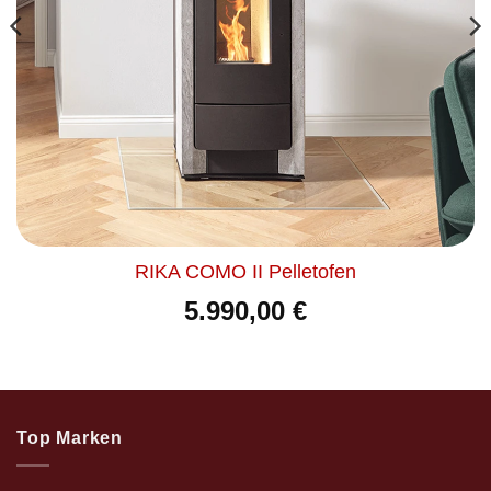
RIKA COMO II Pelletofen
5.990,00
€
Top Marken