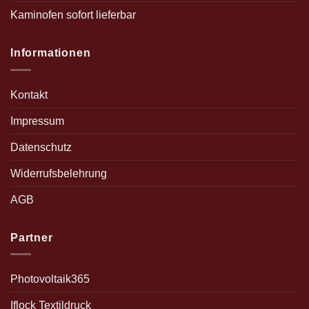
Kaminofen sofort lieferbar
Informationen
Kontakt
Impressum
Datenschutz
Widerrufsbelehrung
AGB
Partner
Photovoltaik365
Iflock Textildruck