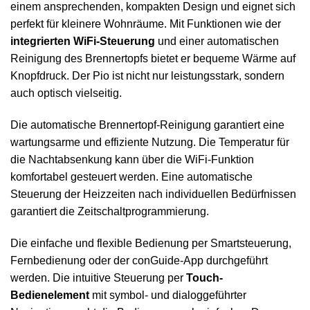
einem ansprechenden, kompakten Design und eignet sich
perfekt für kleinere Wohnräume. Mit Funktionen wie der
integrierten WiFi-Steuerung
und einer automatischen
Reinigung des Brennertopfs bietet er bequeme Wärme auf
Knopfdruck. Der Pio ist nicht nur leistungsstark, sondern
auch optisch vielseitig.
Die automatische Brennertopf-Reinigung garantiert eine
wartungsarme und effiziente Nutzung. Die Temperatur für
die Nachtabsenkung kann über die WiFi-Funktion
komfortabel gesteuert werden. Eine automatische
Steuerung der Heizzeiten nach individuellen Bedürfnissen
garantiert die Zeitschaltprogrammierung.
Die einfache und flexible Bedienung per Smartsteuerung,
Fernbedienung oder der conGuide-App durchgeführt
werden. Die intuitive Steuerung per
Touch-
Bedienelement
mit symbol- und dialoggeführter