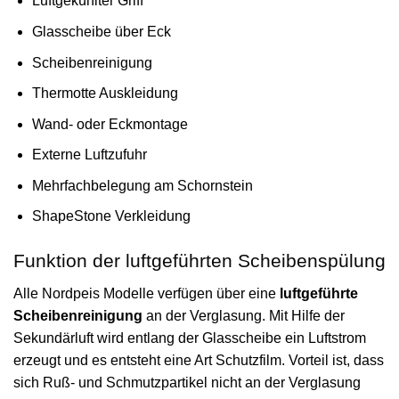
Luftgekühlter Griff
Glasscheibe über Eck
Scheibenreinigung
Thermotte Auskleidung
Wand- oder Eckmontage
Externe Luftzufuhr
Mehrfachbelegung am Schornstein
ShapeStone Verkleidung
Funktion der luftgeführten Scheibenspülung
Alle Nordpeis Modelle verfügen über eine
luftgeführte
Scheibenreinigung
an der Verglasung. Mit Hilfe der
Sekundärluft wird entlang der Glasscheibe ein Luftstrom
erzeugt und es entsteht eine Art Schutzfilm. Vorteil ist, dass
sich Ruß- und Schmutzpartikel nicht an der Verglasung