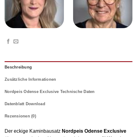
Beschreibung
Zusätzliche Informationen
Nordpeis Odense Exclusive Technische Daten
Datenblatt Download
Rezensionen (0)
Der eckige Kaminbausatz
Nordpeis Odense Exclusive