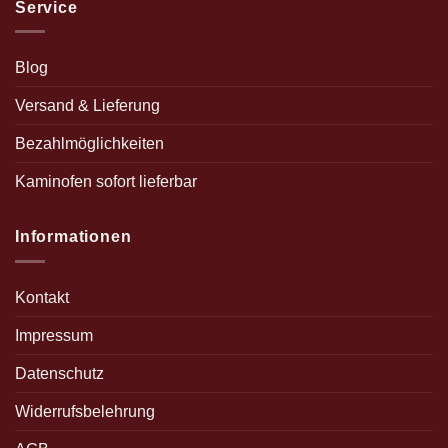
Service
Blog
Versand & Lieferung
Bezahlmöglichkeiten
Kaminofen sofort lieferbar
Informationen
Kontakt
Impressum
Datenschutz
Widerrufsbelehrung