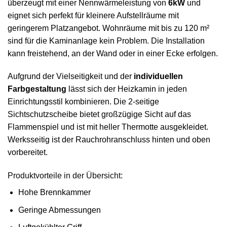
überzeugt mit einer Nennwärmeleistung von
6kW
und
eignet sich perfekt für kleinere Aufstellräume mit
geringerem Platzangebot. Wohnräume mit bis zu 120 m²
sind für die Kaminanlage kein Problem. Die Installation
kann freistehend, an der Wand oder in einer Ecke erfolgen.
Aufgrund der Vielseitigkeit und der
individuellen
Farbgestaltung
lässt sich der Heizkamin in jeden
Einrichtungsstil kombinieren. Die 2-seitige
Sichtschutzscheibe bietet großzügige Sicht auf das
Flammenspiel und ist mit heller Thermotte ausgekleidet.
Werksseitig ist der Rauchrohranschluss hinten und oben
vorbereitet.
Produktvorteile in der Übersicht:
Hohe Brennkammer
Geringe Abmessungen