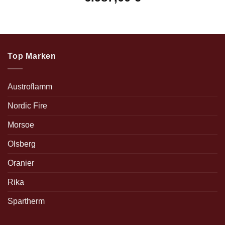
Top Marken
Austroflamm
Nordic Fire
Morsoe
Olsberg
Oranier
Rika
Spartherm