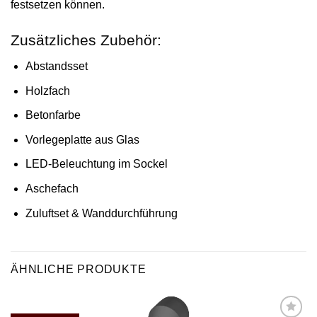
festsetzen können.
Zusätzliches Zubehör:
Abstandsset
Holzfach
Betonfarbe
Vorlegeplatte aus Glas
LED-Beleuchtung im Sockel
Aschefach
Zuluftset & Wanddurchführung
ÄHNLICHE PRODUKTE