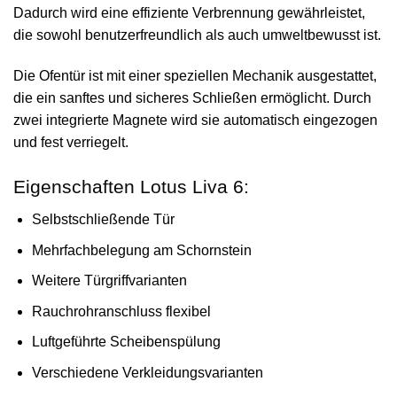
Dadurch wird eine effiziente Verbrennung gewährleistet,
die sowohl benutzerfreundlich als auch umweltbewusst ist.
Die Ofentür ist mit einer speziellen Mechanik ausgestattet,
die ein sanftes und sicheres Schließen ermöglicht. Durch
zwei integrierte Magnete wird sie automatisch eingezogen
und fest verriegelt.
Eigenschaften Lotus Liva 6:
Selbstschließende Tür
Mehrfachbelegung am Schornstein
Weitere Türgriffvarianten
Rauchrohranschluss flexibel
Luftgeführte Scheibenspülung
Verschiedene Verkleidungsvarianten