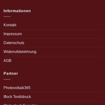
Informationen
Kontakt
Impressum
Datenschutz
Widerrufsbelehrung
AGB
Partner
Photovoltaik365
Iflock Textildruck