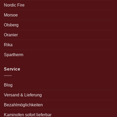
Nordic Fire
Morsoe
Olsberg
Oranier
Rika
Spartherm
Service
Blog
Versand & Lieferung
Bezahlmöglichkeiten
Kaminofen sofort lieferbar