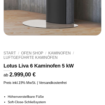
START
/
OFEN SHOP
/
KAMINOFEN
/
LUFTGEFÜHRTE KAMINÖFEN
Lotus Liva 6 Kaminofen 5 kW
2.999,00
€
ab
Preis inkl.19% MwSt. | Versandkostenfrei
Höhenverstellbare Füße
Soft-Close-Schließsystem