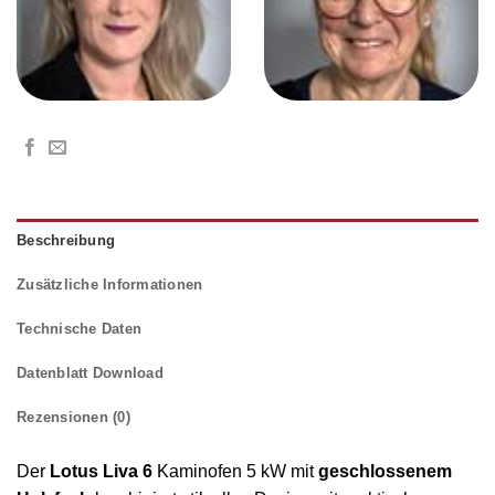
Beschreibung
Zusätzliche Informationen
Technische Daten
Datenblatt Download
Rezensionen (0)
Der
Lotus Liva 6
Kaminofen 5 kW mit
geschlossenem