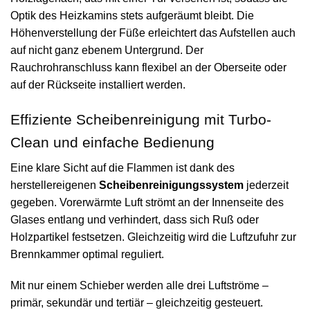
Optik des Heizkamins stets aufgeräumt bleibt. Die
Höhenverstellung der Füße erleichtert das Aufstellen auch
auf nicht ganz ebenem Untergrund. Der
Rauchrohranschluss kann flexibel an der Oberseite oder
auf der Rückseite installiert werden.
Effiziente Scheibenreinigung mit Turbo-
Clean und einfache Bedienung
Eine klare Sicht auf die Flammen ist dank des
herstellereigenen
Scheibenreinigungssystem
jederzeit
gegeben. Vorerwärmte Luft strömt an der Innenseite des
Glases entlang und verhindert, dass sich Ruß oder
Holzpartikel festsetzen. Gleichzeitig wird die Luftzufuhr zur
Brennkammer optimal reguliert.
Mit nur einem Schieber werden alle drei Luftströme –
primär, sekundär und tertiär – gleichzeitig gesteuert.