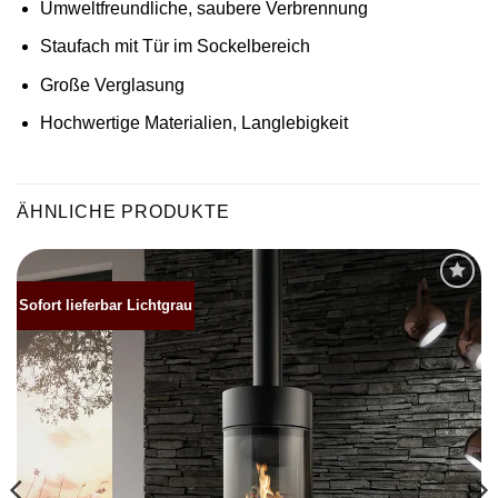
Umweltfreundliche, saubere Verbrennung
Staufach mit Tür im Sockelbereich
Große Verglasung
Hochwertige Materialien, Langlebigkeit
ÄHNLICHE PRODUKTE
Sofort lieferbar Lichtgrau
Produkt
merken