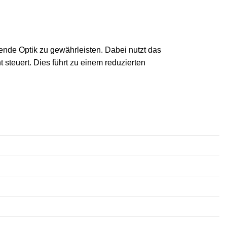
ende Optik zu gewährleisten. Dabei nutzt das
 steuert. Dies führt zu einem reduzierten