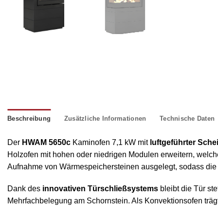
Beschreibung
Zusätzliche Informationen
Technische Daten
Der
HWAM 5650c
Kaminofen 7,1 kW mit
luftgeführter Sch
Holzofen mit hohen oder niedrigen Modulen erweitern, welch
Aufnahme von Wärmespeichersteinen ausgelegt, sodass die 
Dank des
innovativen Türschließsystems
bleibt die Tür st
Mehrfachbelegung am Schornstein. Als Konvektionsofen trägt