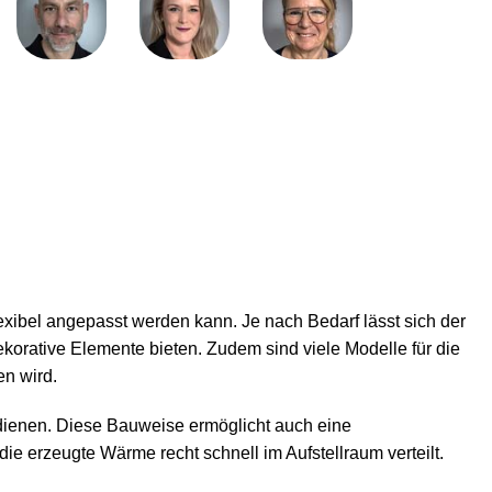
xibel angepasst werden kann. Je nach Bedarf lässt sich der
orative Elemente bieten. Zudem sind viele Modelle für die
n wird.
bedienen. Diese Bauweise ermöglicht auch eine
 erzeugte Wärme recht schnell im Aufstellraum verteilt.