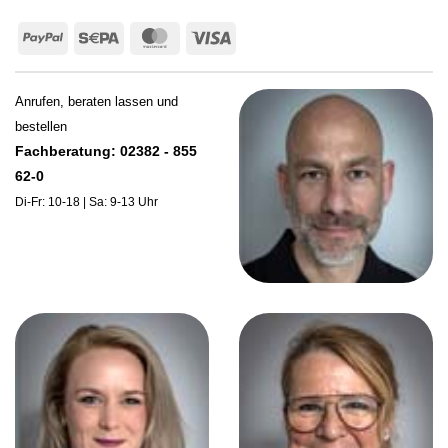
PayPal
Sepa
MasterCard
Visa
Anrufen, beraten lassen und
bestellen
Fachberatung: 02382 - 855
62-0
Di-Fr: 10-18 | Sa: 9-13 Uhr