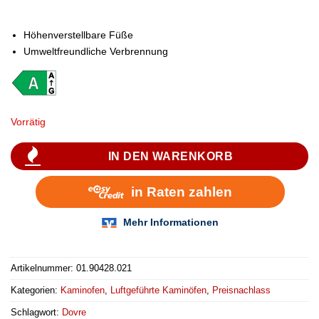
Höhenverstellbare Füße
Umweltfreundliche Verbrennung
Vorrätig
IN DEN WARENKORB
Artikelnummer:
01.90428.021
Kategorien:
Kaminofen
,
Luftgeführte Kaminöfen
,
Preisnachlass
Schlagwort:
Dovre