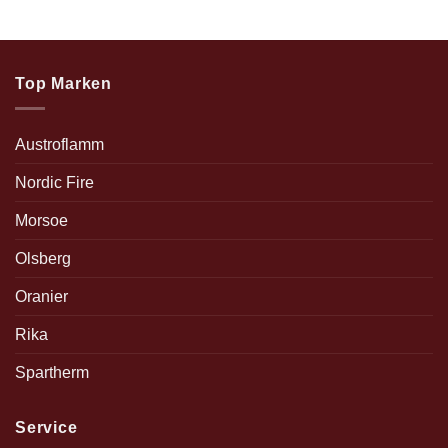
Top Marken
Austroflamm
Nordic Fire
Morsoe
Olsberg
Oranier
Rika
Spartherm
Service