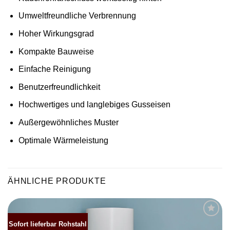
Umweltfreundliche Verbrennung
Hoher Wirkungsgrad
Kompakte Bauweise
Einfache Reinigung
Benutzerfreundlichkeit
Hochwertiges und langlebiges Gusseisen
Außergewöhnliches Muster
Optimale Wärmeleistung
ÄHNLICHE PRODUKTE
Sofort lieferbar Rohstahl
Produkt