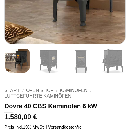
START
/
OFEN SHOP
/
KAMINOFEN
/
LUFTGEFÜHRTE KAMINÖFEN
Dovre 40 CBS Kaminofen 6 kW
1.580,00
€
Preis inkl.19% MwSt. | Versandkostenfrei