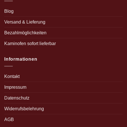
Blog
Versand & Lieferung
Bezahlmöglichkeiten
Kaminofen sofort lieferbar
Informationen
Kontakt
Impressum
Datenschutz
Widerrufsbelehrung
AGB