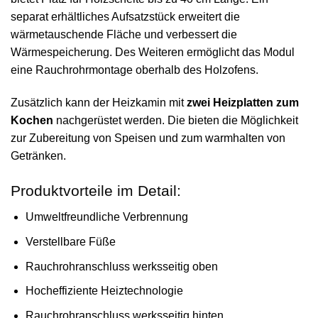
separat erhältliches Aufsatzstück erweitert die
wärmetauschende Fläche und verbessert die
Wärmespeicherung. Des Weiteren ermöglicht das Modul
eine Rauchrohrmontage oberhalb des Holzofens.
Zusätzlich kann der Heizkamin mit
zwei Heizplatten zum
Kochen
nachgerüstet werden. Die bieten die Möglichkeit
zur Zubereitung von Speisen und zum warmhalten von
Getränken.
Produktvorteile im Detail:
Umweltfreundliche Verbrennung
Verstellbare Füße
Rauchrohranschluss werksseitig oben
Hocheffiziente Heiztechnologie
Rauchrohranschluss werksseitig hinten